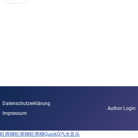
Datenschutzerklärung
Author Login
Impressum
旺商聊
旺商聊
旺商聊
QuickQ
汽水音乐